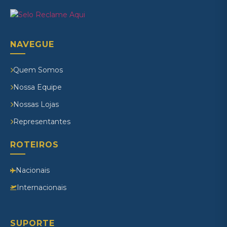
NAVEGUE
Quem Somos
Nossa Equipe
Nossas Lojas
Representantes
ROTEIROS
Nacionais
Internacionais
SUPORTE