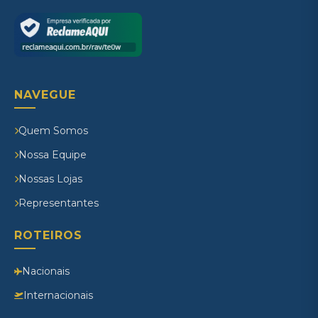
NAVEGUE
Quem Somos
Nossa Equipe
Nossas Lojas
Representantes
ROTEIROS
Nacionais
Internacionais