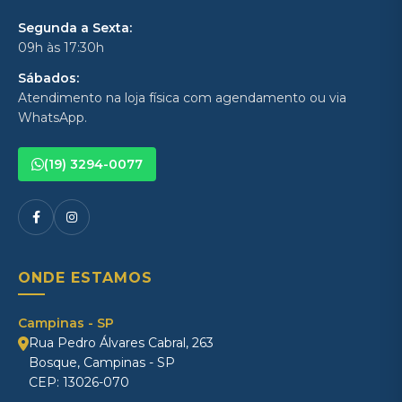
Segunda a Sexta:
09h às 17:30h
Sábados:
Atendimento na loja física com agendamento ou via
WhatsApp.
(19) 3294-0077
ONDE ESTAMOS
Campinas - SP
Rua Pedro Álvares Cabral, 263
Bosque, Campinas - SP
CEP: 13026-070