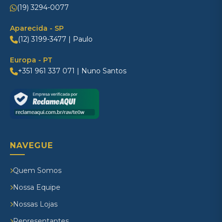
(19) 3294-0077
Aparecida - SP
(12) 3199-3477 | Paulo
Europa - PT
+351 961 337 071 | Nuno Santos
NAVEGUE
Quem Somos
Nossa Equipe
Nossas Lojas
Representantes