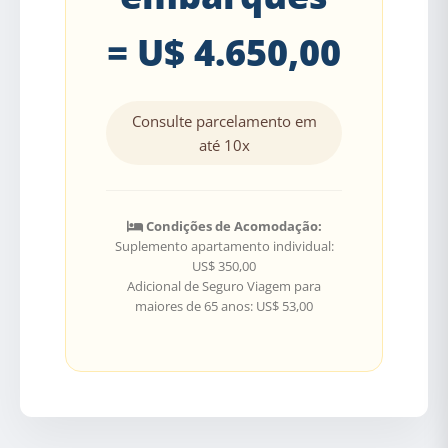
= U$ 4.650,00
Consulte parcelamento em
até 10x
Condições de Acomodação:
Suplemento apartamento individual:
US$ 350,00
Adicional de Seguro Viagem para
maiores de 65 anos: US$ 53,00