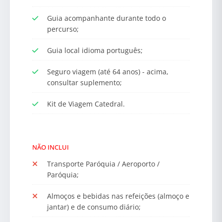
Guia acompanhante durante todo o
percurso;
Guia local idioma português;
Seguro viagem (até 64 anos) - acima,
consultar suplemento;
Kit de Viagem Catedral.
NÃO INCLUI
Transporte Paróquia / Aeroporto /
Paróquia;
Almoços e bebidas nas refeições (almoço e
jantar) e de consumo diário;