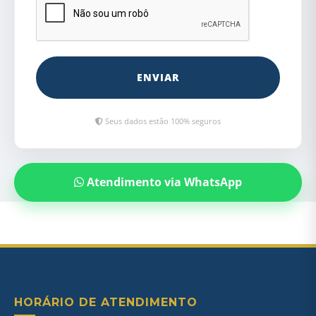
Seus dados estão 100% seguros
Atendimento via WhatsApp
HORÁRIO DE ATENDIMENTO