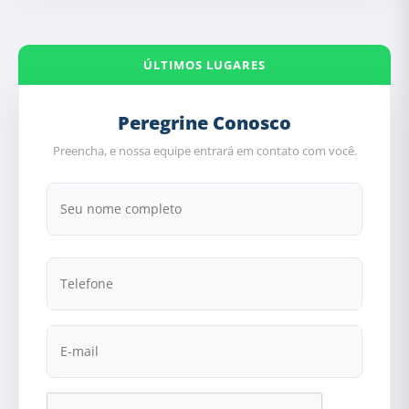
ÚLTIMOS LUGARES
Peregrine Conosco
Preencha, e nossa equipe entrará em contato com você.
Nome
Telefone
E-
mail
CAPTCHA