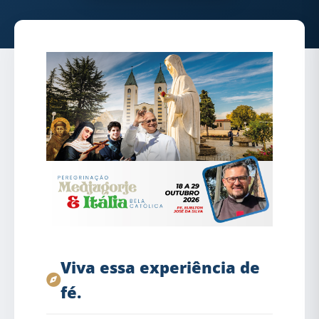
Viva essa experiência de
fé.