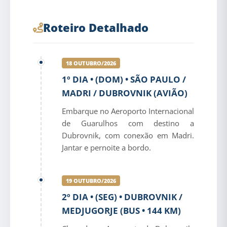
Roteiro Detalhado
18 OUTUBRO/2026
1º DIA • (DOM) • SÃO PAULO /
MADRI / DUBROVNIK (AVIÃO)
Embarque no Aeroporto Internacional
de Guarulhos com destino a
Dubrovnik, com conexão em Madri.
Jantar e pernoite a bordo.
19 OUTUBRO/2026
2º DIA • (SEG) • DUBROVNIK /
MEDJUGORJE (BUS • 144 KM)