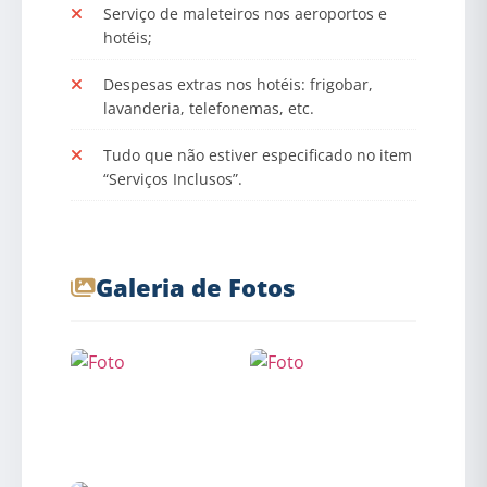
Serviço de maleteiros nos aeroportos e
hotéis;
Despesas extras nos hotéis: frigobar,
lavanderia, telefonemas, etc.
Tudo que não estiver especificado no item
“Serviços Inclusos”.
Galeria de Fotos