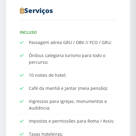
Serviços
INCLUSO
Passagem aérea GRU / DBV // FCO / GRU;
Ônibus categoria turismo para todo o
percurso;
10 noites de hotel;
Café da manhã e Jantar (meia pensão);
Ingressos para igrejas, monumentos e
Audiência;
Impostos e permissões para Roma / Assis;
Taxas hoteleiras;