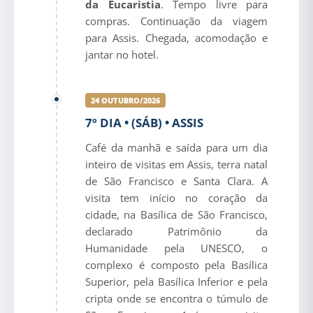
da Eucaristia
. Tempo livre para
compras. Continuação da viagem
para Assis. Chegada, acomodação e
jantar no hotel.
24 OUTUBRO/2026
7º DIA • (SÁB) • ASSIS
Café da manhã e saída para um dia
inteiro de visitas em Assis, terra natal
de São Francisco e Santa Clara. A
visita tem início no coração da
cidade, na Basílica de São Francisco,
declarado Patrimônio da
Humanidade pela UNESCO, o
complexo é composto pela Basílica
Superior, pela Basílica Inferior e pela
cripta onde se encontra o túmulo de