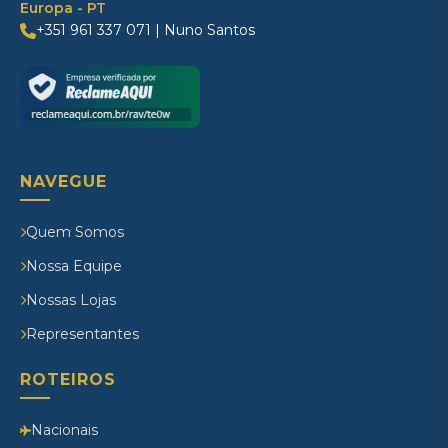
Europa - PT
+351 961 337 071 | Nuno Santos
NAVEGUE
Quem Somos
Nossa Equipe
Nossas Lojas
Representantes
ROTEIROS
Nacionais