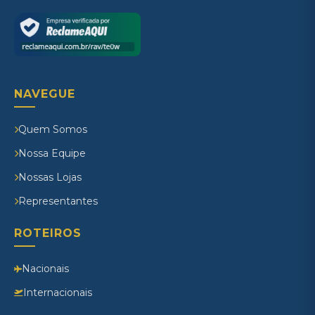
NAVEGUE
Quem Somos
Nossa Equipe
Nossas Lojas
Representantes
ROTEIROS
Nacionais
Internacionais