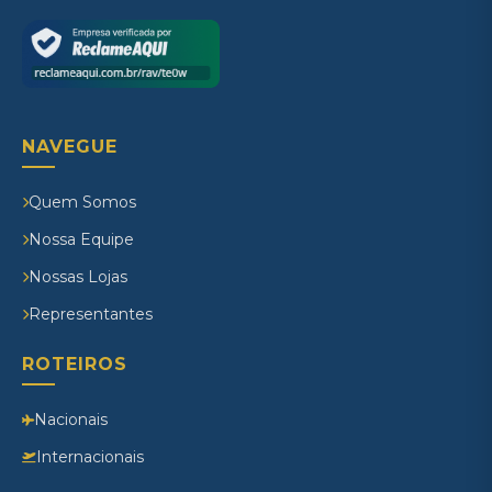
NAVEGUE
Quem Somos
Nossa Equipe
Nossas Lojas
Representantes
ROTEIROS
Nacionais
Internacionais