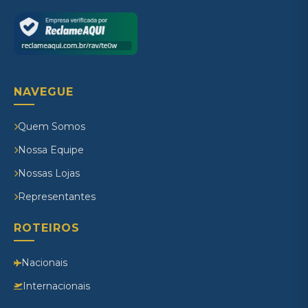
NAVEGUE
Quem Somos
Nossa Equipe
Nossas Lojas
Representantes
ROTEIROS
Nacionais
Internacionais