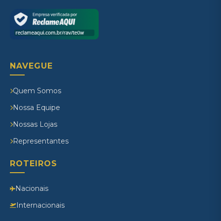
NAVEGUE
Quem Somos
Nossa Equipe
Nossas Lojas
Representantes
ROTEIROS
Nacionais
Internacionais