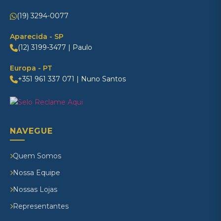
(19) 3294-0077
Aparecida - SP
(12) 3199-3477 | Paulo
Europa - PT
+351 961 337 071 | Nuno Santos
NAVEGUE
Quem Somos
Nossa Equipe
Nossas Lojas
Representantes